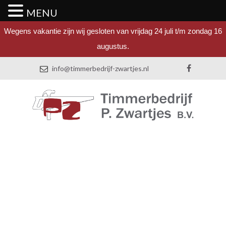
MENU
Wegens vakantie zijn wij gesloten van vrijdag 24 juli t/m zondag 16
augustus.
info@timmerbedrijf-zwartjes.nl
TIMMERBEDRIJF
NISTELRODE