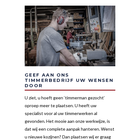
GEEF AAN ONS
TIMMERBEDRIJF UW WENSEN
DOOR
U ziet, u hoeft geen ‘timmerman gezocht’
oproep meer te plaatsen. U heeft uw
specialist voor al uw timmerwerken al
gevonden. Het mooie aan onze werkwijze, is
dat wij een complete aanpak hanteren. Wenst
u nieuwe kozijnen? Dan plaatsen wij er graag