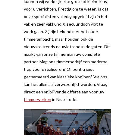
kunnen wij werkelijk elke grote of kleine klus
voor u verrichten. Prettig om te weten, is dat
onze specialisten volledig opgeleid zijn in het
vak en zeer vakkundig, secuur doch vlot te
werk gaan. Zij zijn bekend met het oude
timmerambacht, maar houden ook de
nieuwste trends nauwlettend in de gaten. Dit
maakt van onze timmerman uw complete
partner. Mag ons timmerbedrijf een moderne
trap voor u realiseren? Of bent u juist
gecharmeerd van klassieke kozijnen? Via ons
kan het allemaal verwezenlijkt worden. Vraag
direct een vrijblijvende offerte aan voor uw
timmerwerken
in Nistelrode!