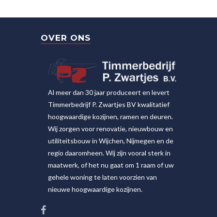
OVER ONS
Al meer dan 30 jaar produceert en levert
Timmerbedrijf P. Zwartjes BV kwalitatief
hoogwaardige kozijnen, ramen en deuren.
Wij zorgen voor renovatie, nieuwbouw en
utiliteitsbouw in Wijchen, Nijmegen en de
regio daaromheen. Wij zijn vooral sterk in
maatwerk, of het nu gaat om 1 raam of uw
gehele woning te laten voorzien van
nieuwe hoogwaardige kozijnen.