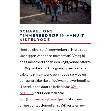
SCHAKEL ONS
TIMMERBEDRIJF IN VANUIT
NISTELRODE
Heeft u diverse timmerwerken in Nistelrode
klaarliggen voor onze timmerman? Vraag bij
ons timmerbedrijf dan een vrijblijvende offerte
op. Wij pakken uw klus graag op en bieden u
vakkundig maatwerk, een goede service en
een aantrekkelijke prijs-/kwaliteit-verhouding.
U bereikt ons door te bellen naar
024-
6415386
, stuur een mail naar
info@timmerbedrijf-zwartjes.nl
of vul ons
online contactformulier in. Wij vertalen uw