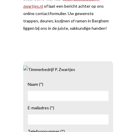
zwartjes.nl
of laat een bericht achter op ons
online contactformulier. Uw gewenste
trappen, deuren, kozijnen of ramen in Berghem
liggen bij ons in de juiste, vakkundige handen!
Naam (*)
E-mailadres (*)
Telefoonnummer (*)