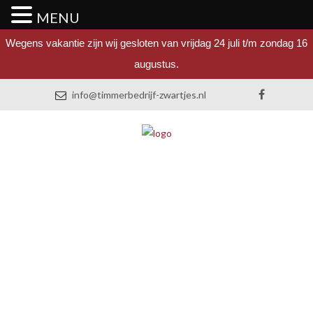
MENU
Wegens vakantie zijn wij gesloten van vrijdag 24 juli t/m zondag 16
augustus.
info@timmerbedrijf-zwartjes.nl
TIMMERBEDRIJF
BERGHEM