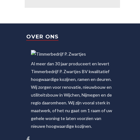
OVER ONS
Al meer dan 30 jaar produceert en levert
Timmerbedrijf P. Zwartjes BV kwalitatief
hoogwaardige kozijnen, ramen en deuren.
Wij zorgen voor renovatie, nieuwbouw en
utiliteitsbouw in Wijchen, Nijmegen en de
regio daaromheen. Wij zijn vooral sterk in
maatwerk, of het nu gaat om 1 raam of uw
gehele woning te laten voorzien van
nieuwe hoogwaardige kozijnen.