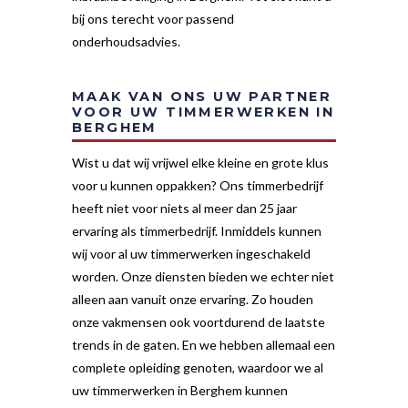
bij ons terecht voor passend
onderhoudsadvies.
MAAK VAN ONS UW PARTNER
VOOR UW TIMMERWERKEN IN
BERGHEM
Wist u dat wij vrijwel elke kleine en grote klus
voor u kunnen oppakken? Ons timmerbedrijf
heeft niet voor niets al meer dan 25 jaar
ervaring als timmerbedrijf. Inmiddels kunnen
wij voor al uw timmerwerken ingeschakeld
worden. Onze diensten bieden we echter niet
alleen aan vanuit onze ervaring. Zo houden
onze vakmensen ook voortdurend de laatste
trends in de gaten. En we hebben allemaal een
complete opleiding genoten, waardoor we al
uw timmerwerken in Berghem kunnen