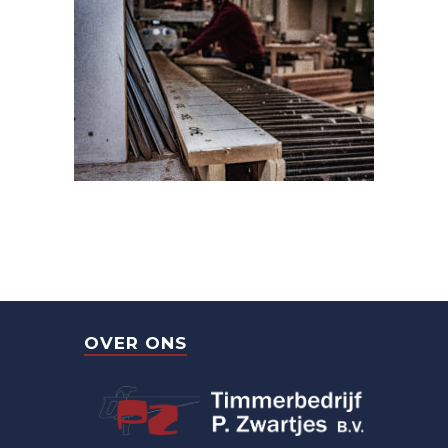
OVER ONS