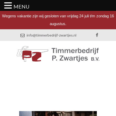
MENU
Wegens vakantie zijn wij gesloten van vrijdag 24 juli t/m zondag 16
augustus.
info@timmerbedrijf-zwartjes.nl
Timmerbedrijf P.
Zwartjes