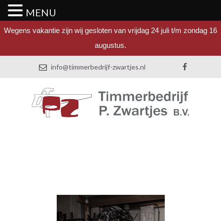
MENU
Wegens vakantie zijn wij gesloten van vrijdag 24 juli t/m zondag 16
augustus.
info@timmerbedrijf-zwartjes.nl
kozijnen