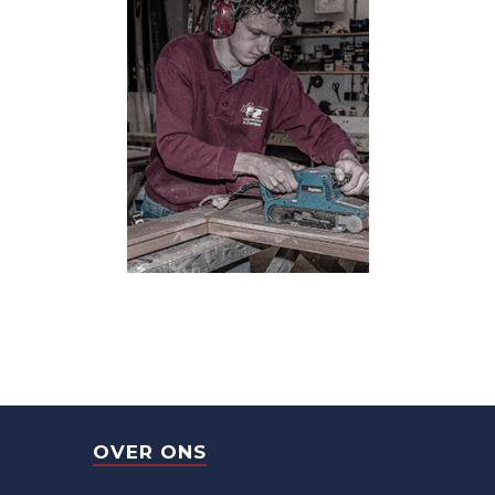
OVER ONS