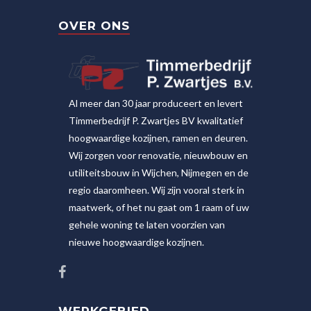
OVER ONS
Al meer dan 30 jaar produceert en levert
Timmerbedrijf P. Zwartjes BV kwalitatief
hoogwaardige kozijnen, ramen en deuren.
Wij zorgen voor renovatie, nieuwbouw en
utiliteitsbouw in Wijchen, Nijmegen en de
regio daaromheen. Wij zijn vooral sterk in
maatwerk, of het nu gaat om 1 raam of uw
gehele woning te laten voorzien van
nieuwe hoogwaardige kozijnen.