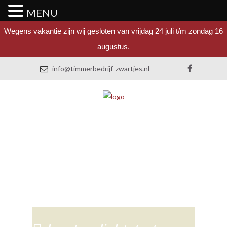
MENU
Wegens vakantie zijn wij gesloten van vrijdag 24 juli t/m zondag 16
augustus.
info@timmerbedrijf-zwartjes.nl