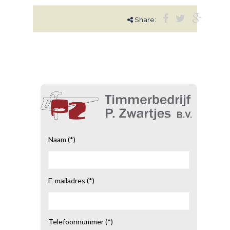
Share:
Naam (*)
E-mailadres (*)
Telefoonnummer (*)