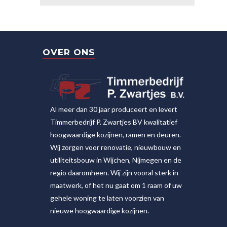
OVER ONS
Al meer dan 30 jaar produceert en levert
Timmerbedrijf P. Zwartjes BV kwalitatief
hoogwaardige kozijnen, ramen en deuren.
Wij zorgen voor renovatie, nieuwbouw en
utiliteitsbouw in Wijchen, Nijmegen en de
regio daaromheen. Wij zijn vooral sterk in
maatwerk, of het nu gaat om 1 raam of uw
gehele woning te laten voorzien van
nieuwe hoogwaardige kozijnen.