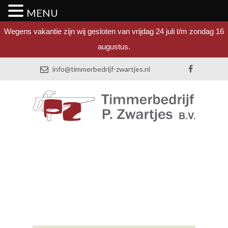
MENU
Wegens vakantie zijn wij gesloten van vrijdag 24 juli t/m zondag 16
augustus.
info@timmerbedrijf-zwartjes.nl